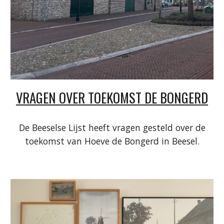
VRAGEN OVER TOEKOMST DE BONGERD
De Beeselse Lijst heeft vragen gesteld over de
toekomst van Hoeve de Bongerd in Beesel.