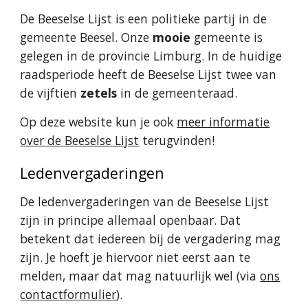
De Beeselse Lijst is een politieke partij in de
gemeente Beesel. Onze
mooie
gemeente is
gelegen in de provincie Limburg. In de huidige
raadsperiode heeft de Beeselse Lijst twee van
de vijftien
zetels
in de gemeenteraad.
Op deze website kun je ook
meer informatie
over de Beeselse Lijst
terugvinden!
Ledenvergaderingen
De ledenvergaderingen van de Beeselse Lijst
zijn in principe allemaal openbaar. Dat
betekent dat iedereen bij de vergadering mag
zijn. Je hoeft je hiervoor niet eerst aan te
melden, maar dat mag natuurlijk wel (via
ons
contactformulier
).