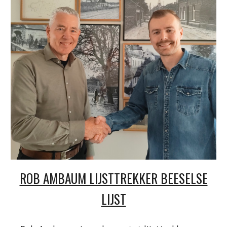
ROB AMBAUM LIJSTTREKKER BEESELSE
LIJST