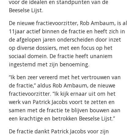
voor de idealen en standpunten van de
Beeselse Lijst.
De nieuwe fractievoorzitter, Rob Ambaum, is al
11jaar actief binnen de fractie en heeft zich in
de afgelopen jaren onderscheiden door inzet
op diverse dossiers, met een focus op het
sociaal domein. De fractie heeft unaniem
ingestemd met zijn benoeming.
“Ik ben zeer vereerd met het vertrouwen van
de fractie,” aldus Rob Ambaum, de nieuwe
fractievoorzitter. “Ik kijk ernaar uit om het
werk van Patrick Jacobs voort te zetten en
samen met de fractie te blijven bouwen aan
een krachtige en betrokken Beeselse Lijst.”
De fractie dankt Patrick Jacobs voor zijn