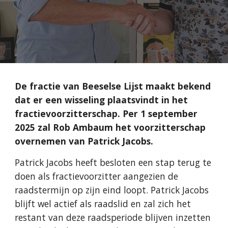
De fractie van Beeselse Lijst maakt bekend
dat er een wisseling plaatsvindt in het
fractievoorzitterschap. Per 1 september
2025 zal Rob Ambaum het voorzitterschap
overnemen van Patrick Jacobs.
Patrick Jacobs heeft besloten een stap terug te
doen als fractievoorzitter aangezien de
raadstermijn op zijn eind loopt. Patrick Jacobs
blijft wel actief als raadslid en zal zich het
restant van deze raadsperiode blijven inzetten