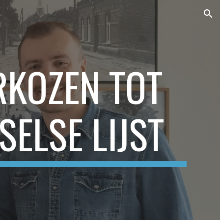
ion
KOZEN TOT
SELSE LIJST