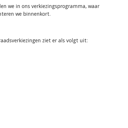
rtalen we in ons verkiezingsprogramma, waar
teren we binnenkort.
adsverkiezingen ziet er als volgt uit: