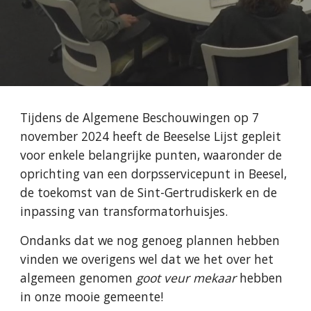
Tijdens de Algemene Beschouwingen op 7
november 2024 heeft de Beeselse Lijst gepleit
voor enkele belangrijke punten, waaronder de
oprichting van een dorpsservicepunt in Beesel,
de toekomst van de Sint-Gertrudiskerk en de
inpassing van transformatorhuisjes.
Ondanks dat we nog genoeg plannen hebben
vinden we overigens wel dat we het over het
algemeen genomen
goot veur mekaar
hebben
in onze mooie gemeente!