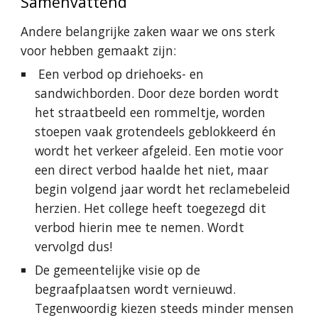
Samenvattend
Andere belangrijke zaken waar we ons sterk
voor hebben gemaakt zijn:
Een verbod op driehoeks- en
sandwichborden. Door deze borden wordt
het straatbeeld een rommeltje, worden
stoepen vaak grotendeels geblokkeerd én
wordt het verkeer afgeleid. Een motie voor
een direct verbod haalde het niet, maar
begin volgend jaar wordt het reclamebeleid
herzien. Het college heeft toegezegd dit
verbod hierin mee te nemen. Wordt
vervolgd dus!
De gemeentelijke visie op de
begraafplaatsen wordt vernieuwd.
Tegenwoordig kiezen steeds minder mensen