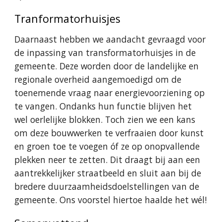
Tranformatorhuisjes
Daarnaast hebben we aandacht gevraagd voor
de inpassing van transformatorhuisjes in de
gemeente. Deze worden door de landelijke en
regionale overheid aangemoedigd om de
toenemende vraag naar energievoorziening op
te vangen. Ondanks hun functie blijven het
wel oerlelijke blokken. Toch zien we een kans
om deze bouwwerken te verfraaien door kunst
en groen toe te voegen óf ze op onopvallende
plekken neer te zetten. Dit draagt bij aan een
aantrekkelijker straatbeeld en sluit aan bij de
bredere duurzaamheidsdoelstellingen van de
gemeente. Ons voorstel hiertoe haalde het wél!