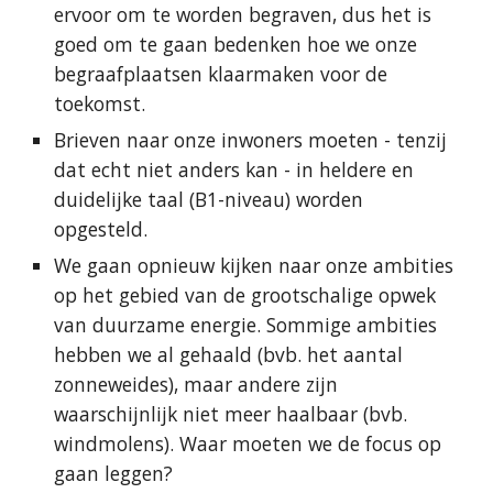
ervoor om te worden begraven, dus het is
goed om te gaan bedenken hoe we onze
begraafplaatsen klaarmaken voor de
toekomst.
Brieven naar onze inwoners moeten - tenzij
dat echt niet anders kan - in heldere en
duidelijke taal (B1-niveau) worden
opgesteld.
We gaan opnieuw kijken naar onze ambities
op het gebied van de grootschalige opwek
van duurzame energie. Sommige ambities
hebben we al gehaald (bvb. het aantal
zonneweides), maar andere zijn
waarschijnlijk niet meer haalbaar (bvb.
windmolens). Waar moeten we de focus op
gaan leggen?