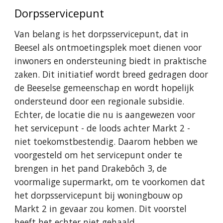
Dorpsservicepunt
Van belang is het dorpsservicepunt, dat in
Beesel als ontmoetingsplek moet dienen voor
inwoners en ondersteuning biedt in praktische
zaken. Dit initiatief wordt breed gedragen door
de Beeselse gemeenschap en wordt hopelijk
ondersteund door een regionale subsidie.
Echter, de locatie die nu is aangewezen voor
het servicepunt
- de loods achter Markt 2 -
niet toekomstbestendig. Daarom hebben we
voorgesteld om het servicepunt onder te
brengen in het pand Drakebôch 3, de
voormalige supermarkt, om te voorkomen dat
het dorpsservicepunt bij woningbouw op
Markt 2 in gevaar zou komen. Dit voorstel
heeft het echter niet gehaald.