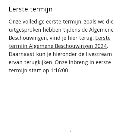
Eerste termijn
Onze volledige eerste termijn, zoals we die
uitgesproken hebben tijdens de Algemene
Beschouwingen, vind je hier terug:
Eerste
termijn Algemene Beschouwingen 2024
.
Daarnaast kun je hieronder de livestream
ervan terugkijken. Onze inbreng in eerste
termijn start op 1:16:00.