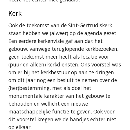
Kerk
Ook de toekomst van de Sint-Gertrudiskerk
staat hebben we (alweer) op de agenda gezet.
Een eerdere kerkenvisie gaf aan dat het
gebouw, vanwege teruglopende kerkbezoeken,
geen toekomst meer heeft als locatie voor
(puur en alleen) kerkdiensten. Ons voorstel was
om er bij het kerkbestuur op aan te dringen
om dit jaar nog een besluit te nemen over de
(her)bestemming, met als doel het
monumentale karakter van het gebouw te
behouden en wellicht een nieuwe
maatschappelijke functie te geven. Ook voor
dit voorstel kregen we de handjes echter niet
op elkaar.