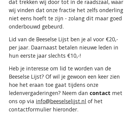
dat trekken wij door tot in de raadszaal, waar
wij vinden dat onze fractie het zelfs onderling
niet eens hoeft te zijn - zolang dit maar goed
onderbouwd gebeurd.
Lid van de Beeselse Lijst ben je al voor €20,-
per jaar. Daarnaast betalen nieuwe leden in
hun eerste jaar slechts €10,-!
Heb je interesse om lid te worden van de
Beeselse Lijst? Of wil je gewoon een keer zien
hoe het eraan toe gaat tijdens onze
ledenvergaderingen? Neem dan
contact
met
ons op via
info@beeselselijst.nl
of het
contactformulier hieronder
.