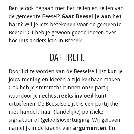
Ben je ook begaan met het reilen en zeilen van
de gemeente Beesel?
Gaat Beesel je aan het
hart?
Wil je iets betekenen voor de gemeente
Beesel? Of heb je gewoon goede ideeën over
hoe iets anders kan in Beesel?
DAT TREFT.
Door lid te worden van de Beeselse Lijst kun je
jouw mening en ideeën altijd kenbaar maken.
Ook heb je stemrecht binnen onze partij
waardoor je
rechtstreeks invloed
kunt
uitoefenen. De Beeselse Lijst is een partij die
niet handelt naar (landelijke) politieke
signatuur of (geloofs)overtuiging. Wij geloven
namelijk in de kracht van
argumenten
. En